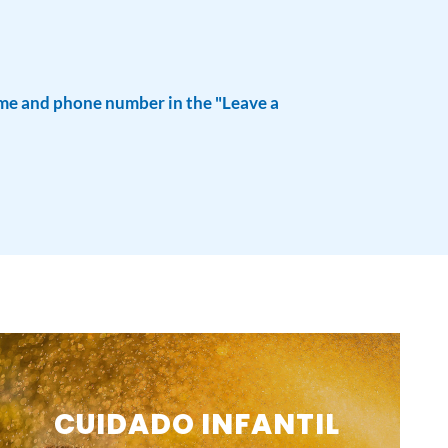
 name and phone number
in the "Leave a
CUIDADO INFANTIL