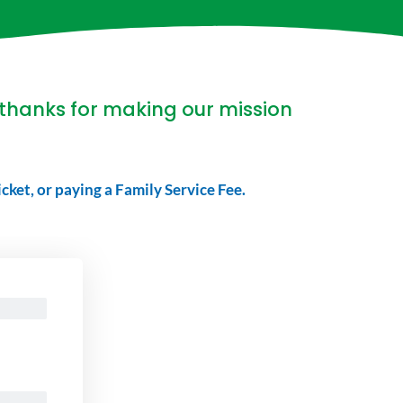
 thanks for making our mission
icket, or paying a Family Service Fee.