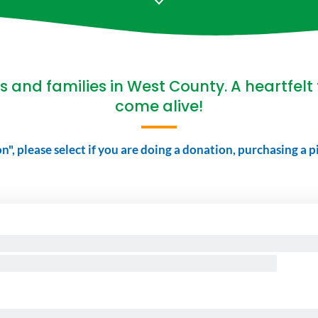
 and families in West County. A heartfelt
come alive!
n", please select if you are doing a donation, purchasing a p