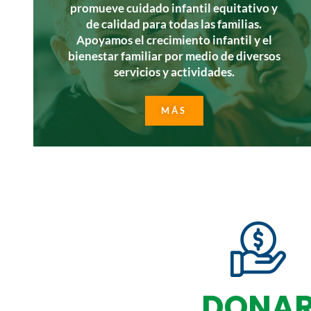
promueve cuidado infantil equitativo y
de calidad para todas las familias.
Apoyamos el crecimiento infantil y el
bienestar familiar por medio de diversos
servicios y actividades.
MÁS
DONA