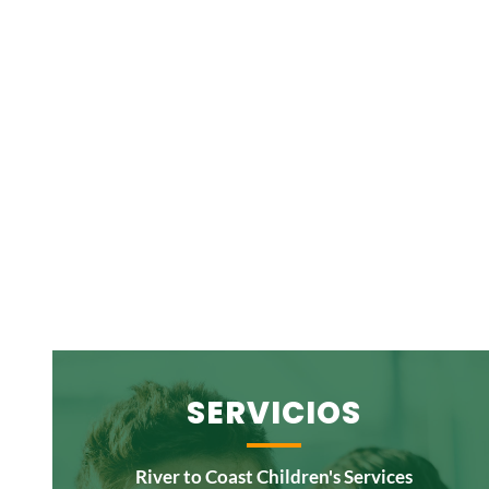
SERVICIOS
River to Coast Children's Services