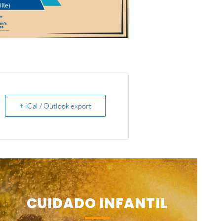
+ iCal / Outlook export
CUIDADO INFANTIL