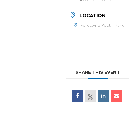
LOCATION
Forestville Youth Park
SHARE THIS EVENT